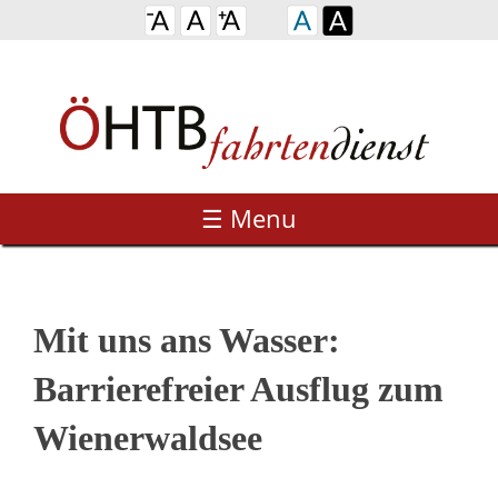
☰ Menu
Mit uns ans Wasser:
Barrierefreier Ausflug zum
Wienerwaldsee