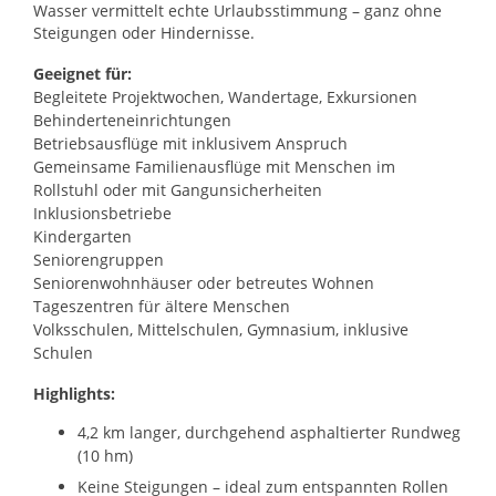
Wasser vermittelt echte Urlaubsstimmung – ganz ohne
Steigungen oder Hindernisse.
Geeignet für:
Begleitete Projektwochen, Wandertage, Exkursionen
Behinderteneinrichtungen
Betriebsausflüge mit inklusivem Anspruch
Gemeinsame Familienausflüge mit Menschen im
Rollstuhl oder mit Gangunsicherheiten
Inklusionsbetriebe
Kindergarten
Seniorengruppen
Seniorenwohnhäuser oder betreutes Wohnen
Tageszentren für ältere Menschen
Volksschulen, Mittelschulen, Gymnasium, inklusive
Schulen
Highlights:
4,2 km langer, durchgehend asphaltierter Rundweg
(10 hm)
Keine Steigungen – ideal zum entspannten Rollen