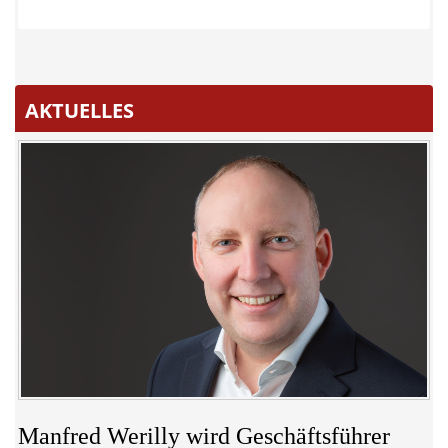
AKTUELLES
Manfred Werilly wird Geschäftsführer