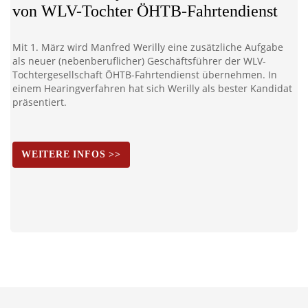
von WLV-Tochter ÖHTB-Fahrtendienst
Mit 1. März wird Manfred Werilly eine zusätzliche Aufgabe
als neuer (nebenberuflicher) Geschäftsführer der WLV-
Tochtergesellschaft ÖHTB-Fahrtendienst übernehmen. In
einem Hearingverfahren hat sich Werilly als bester Kandidat
präsentiert.
WEITERE INFOS >>