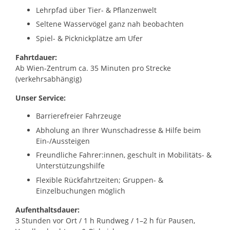
Lehrpfad über Tier- & Pflanzenwelt
Seltene Wasservögel ganz nah beobachten
Spiel- & Picknickplätze am Ufer
Fahrtdauer:
Ab Wien-Zentrum ca. 35 Minuten pro Strecke
(verkehrsabhängig)
Unser Service:
Barrierefreier Fahrzeuge
Abholung an Ihrer Wunschadresse & Hilfe beim
Ein-/Aussteigen
Freundliche Fahrer:innen, geschult in Mobilitäts- &
Unterstützungshilfe
Flexible Rückfahrtzeiten; Gruppen- &
Einzelbuchungen möglich
Aufenthaltsdauer:
3 Stunden vor Ort / 1 h Rundweg / 1–2 h für Pausen,