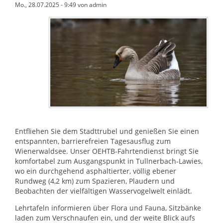
Mo., 28.07.2025 - 9:49 von admin
Entfliehen Sie dem Stadttrubel und genießen Sie einen
entspannten, barrierefreien Tagesausflug zum
Wienerwaldsee. Unser OEHTB-Fahrtendienst bringt Sie
komfortabel zum Ausgangspunkt in Tullnerbach-Lawies,
wo ein durchgehend asphaltierter, völlig ebener
Rundweg (4,2 km) zum Spazieren, Plaudern und
Beobachten der vielfältigen Wasservogelwelt einlädt.
Lehrtafeln informieren über Flora und Fauna, Sitzbänke
laden zum Verschnaufen ein, und der weite Blick aufs