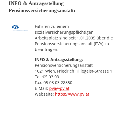
INFO & Antragsstellung
Pensionsversicherungsanstalt:
Fahrten zu einem
sozialversicherungspflichtigen
Arbeitsplatz sind seit 1.01.2005 über die
Pensionsversicherungsanstalt (PVA) zu
beantragen.
INFO & Antragsstellung:
Pensionsversicherungsanstalt
1021 Wien, Friedrich Hillegeist-Strasse 1
Tel.:05 03 03
Fax: 05 03 03 28850
E-Mail:
pva@pv.at
Webseite:
https://www.pv.at