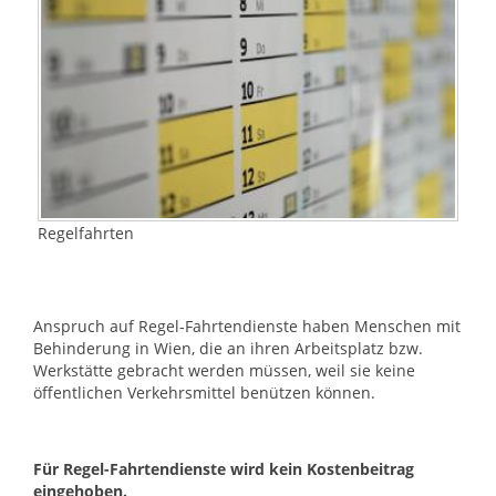
Regelfahrten
Anspruch auf Regel-Fahrtendienste haben Menschen mit
Behinderung in Wien, die an ihren Arbeitsplatz bzw.
Werkstätte gebracht werden müssen, weil sie keine
öffentlichen Verkehrsmittel benützen können.
Für Regel-Fahrtendienste wird kein Kostenbeitrag
eingehoben.