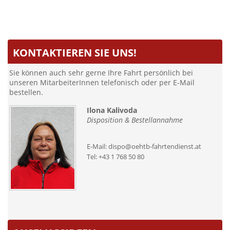
KONTAKTIEREN SIE UNS!
Sie können auch sehr gerne Ihre Fahrt persönlich bei
unseren MitarbeiterInnen telefonisch oder per E-Mail
bestellen.
Ilona Kalivoda
Disposition & Bestellannahme
E-Mail:
dispo@oehtb-fahrtendienst.at
Tel:
+43 1 768 50 80