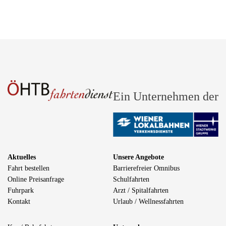
Ein Unternehmen der
Aktuelles
Unsere Angebote
Fahrt bestellen
Barrierefreier Omnibus
Online Preisanfrage
Schulfahrten
Fuhrpark
Arzt / Spitalfahrten
Kontakt
Urlaub / Wellnessfahrten