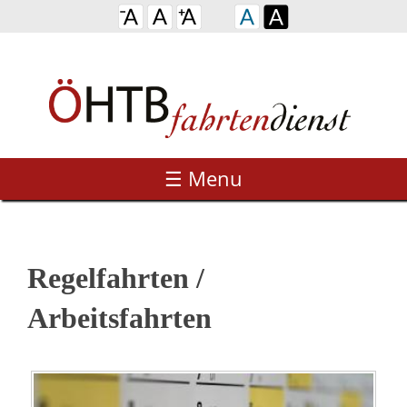
☰ Menu
Regelfahrten /
Arbeitsfahrten