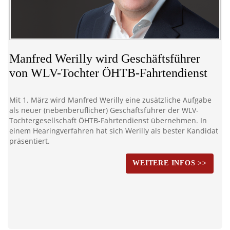
Manfred Werilly wird Geschäftsführer
von WLV-Tochter ÖHTB-Fahrtendienst
Mit 1. März wird Manfred Werilly eine zusätzliche Aufgabe
als neuer (nebenberuflicher) Geschäftsführer der WLV-
Tochtergesellschaft ÖHTB-Fahrtendienst übernehmen. In
einem Hearingverfahren hat sich Werilly als bester Kandidat
präsentiert.
WEITERE INFOS >>