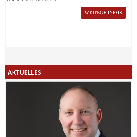
WEITERE INFOS
AKTUELLES