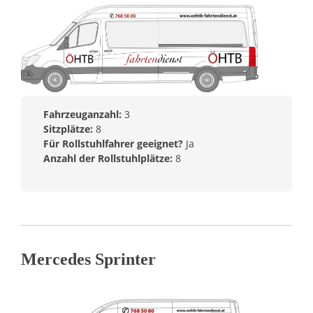
Fahrzeuganzahl:
3
Sitzplätze:
8
Für Rollstuhlfahrer geeignet?
Ja
Anzahl der Rollstuhlplätze:
8
Mercedes Sprinter