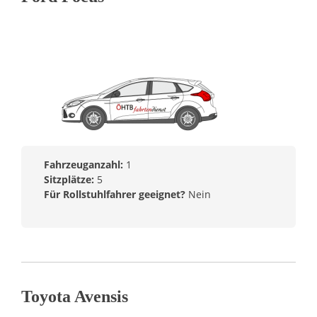
Fahrzeuganzahl:
1
Sitzplätze:
5
Für Rollstuhlfahrer geeignet?
Nein
Toyota Avensis