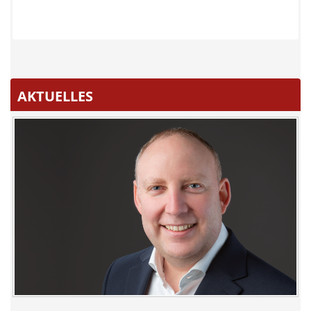
AKTUELLES