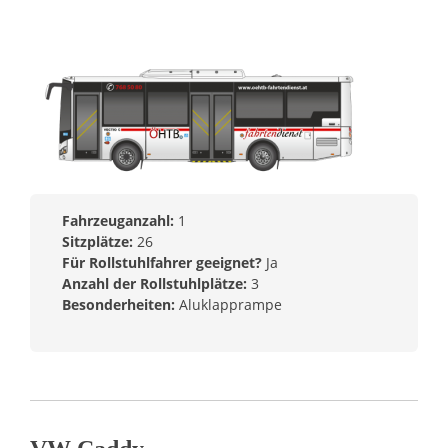
Fahrzeuganzahl:
1
Sitzplätze:
26
Für Rollstuhlfahrer geeignet?
Ja
Anzahl der Rollstuhlplätze:
3
Besonderheiten:
Aluklapprampe