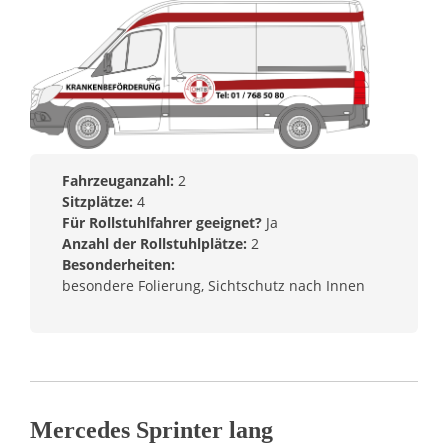
Fahrzeuganzahl:
2
Sitzplätze:
4
Für Rollstuhlfahrer geeignet?
Ja
Anzahl der Rollstuhlplätze:
2
Besonderheiten:
besondere Folierung, Sichtschutz nach Innen
Mercedes Sprinter lang