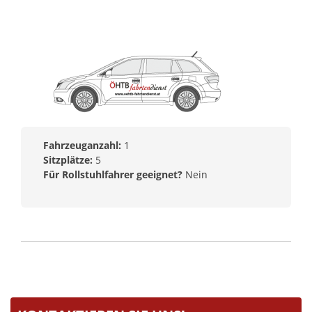
Fahrzeuganzahl:
1
Sitzplätze:
5
Für Rollstuhlfahrer geeignet?
Nein