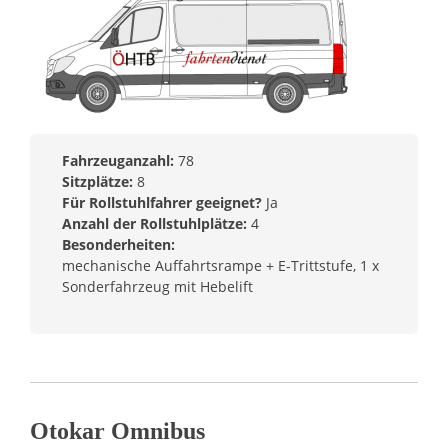
Fahrzeuganzahl:
78
Sitzplätze:
8
Für Rollstuhlfahrer geeignet?
Ja
Anzahl der Rollstuhlplätze:
4
Besonderheiten:
mechanische Auffahrtsrampe + E-Trittstufe, 1 x
Sonderfahrzeug mit Hebelift
Otokar Omnibus