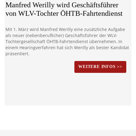
Manfred Werilly wird Geschäftsführer
von WLV-Tochter ÖHTB-Fahrtendienst
Mit 1. März wird Manfred Werilly eine zusätzliche Aufgabe
als neuer (nebenberuflicher) Geschäftsführer der WLV-
Tochtergesellschaft ÖHTB-Fahrtendienst übernehmen. In
einem Hearingverfahren hat sich Werilly als bester Kandidat
präsentiert.
WEITERE INFOS >>