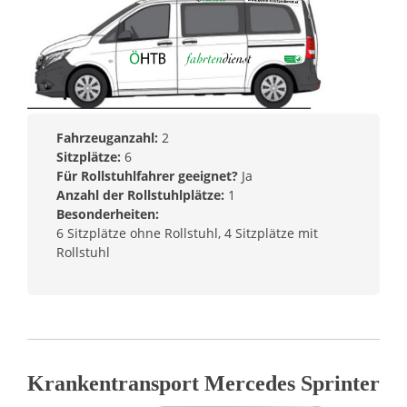
Fahrzeuganzahl:
2
Sitzplätze:
6
Für Rollstuhlfahrer geeignet?
Ja
Anzahl der Rollstuhlplätze:
1
Besonderheiten:
6 Sitzplätze ohne Rollstuhl, 4 Sitzplätze mit
Rollstuhl
Krankentransport Mercedes Sprinter