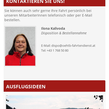
KONTAKTIEREN SIE UNS!
Sie können auch sehr gerne Ihre Fahrt persönlich bei
unseren MitarbeiterInnen telefonisch oder per E-Mail
bestellen.
Ilona Kalivoda
Disposition & Bestellannahme
E-Mail:
dispo@oehtb-fahrtendienst.at
Tel:
+43 1 768 50 80
AUSFLUGSIDEEN